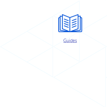
Guides