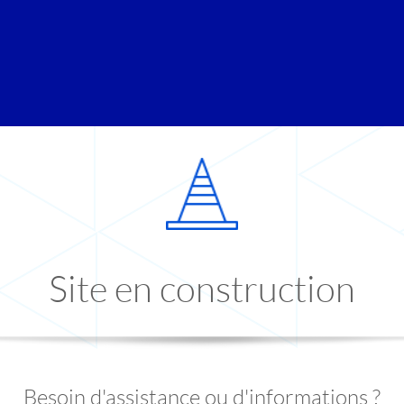
Site en construction
Besoin d'assistance ou d'informations ?