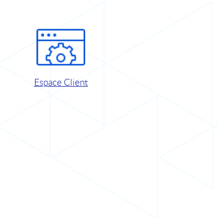
Espace Client