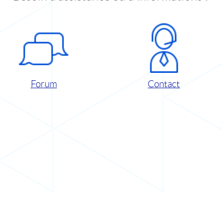
Forum
Contact